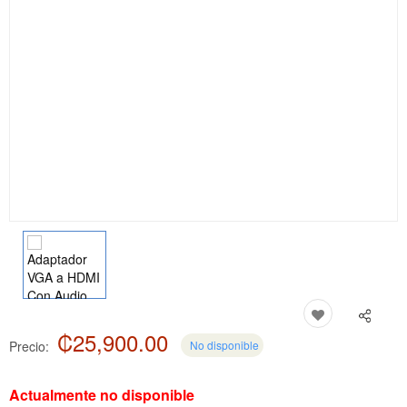
₡25,900.00
Precio:
No disponible
Actualmente no disponible