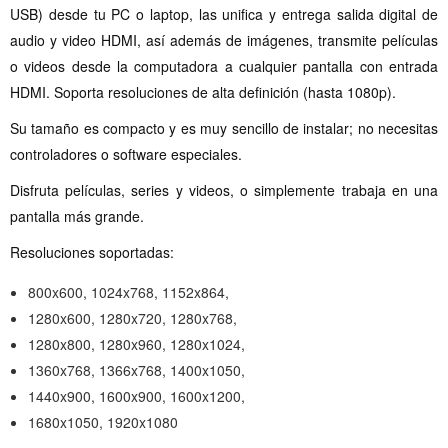
USB) desde tu PC o laptop, las unifica y entrega salida digital de
audio y video HDMI, así además de imágenes, transmite películas
o videos desde la computadora a cualquier pantalla con entrada
HDMI. Soporta resoluciones de alta definición (hasta 1080p).
Su tamaño es compacto y es muy sencillo de instalar; no necesitas
controladores o software especiales.
Disfruta películas, series y videos, o simplemente trabaja en una
pantalla más grande.
Resoluciones soportadas:
800x600, 1024x768, 1152x864,
1280x600, 1280x720, 1280x768,
1280x800, 1280x960, 1280x1024,
1360x768, 1366x768, 1400x1050,
1440x900, 1600x900, 1600x1200,
1680x1050, 1920x1080