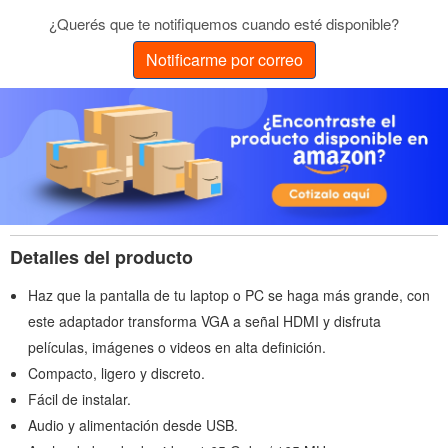
¿Querés que te notifiquemos cuando esté disponible?
Notificarme por correo
Detalles del producto
Haz que la pantalla de tu laptop o PC se haga más grande, con
este adaptador transforma VGA a señal HDMI y disfruta
películas, imágenes o videos en alta definición.
Compacto, ligero y discreto.
Fácil de instalar.
Audio y alimentación desde USB.