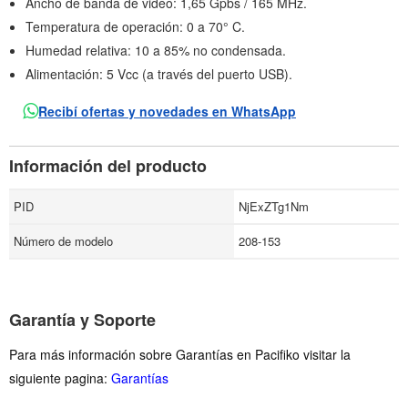
Ancho de banda de video: 1,65 Gpbs / 165 MHz.
Temperatura de operación: 0 a 70° C.
Humedad relativa: 10 a 85% no condensada.
Alimentación: 5 Vcc (a través del puerto USB).
Recibí ofertas y novedades en WhatsApp
Información del producto
PID
NjExZTg1Nm
Número de modelo
208-153
Garantía y Soporte
Para más información sobre Garantías en Pacifiko visitar la
siguiente pagina:
Garantías