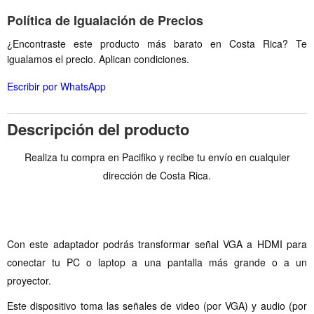
Política de Igualación de Precios
¿Encontraste este producto más barato en Costa Rica? Te
igualamos el precio. Aplican condiciones.
Escribir por WhatsApp
Descripción del producto
Realiza tu compra en Pacifiko y recibe tu envío en cualquier
dirección de Costa Rica.
Con este adaptador podrás transformar señal VGA a HDMI para
conectar tu PC o laptop a una pantalla más grande o a un
proyector.
Este dispositivo toma las señales de video (por VGA) y audio (por