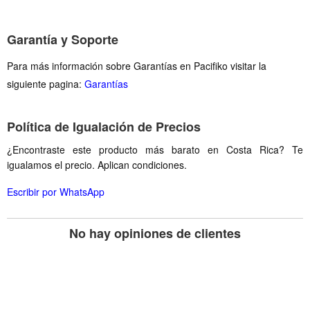
Garantía y Soporte
Para más información sobre Garantías en Pacifiko visitar la
siguiente pagina:
Garantías
Política de Igualación de Precios
¿Encontraste este producto más barato en Costa Rica? Te
igualamos el precio. Aplican condiciones.
Escribir por WhatsApp
No hay opiniones de clientes