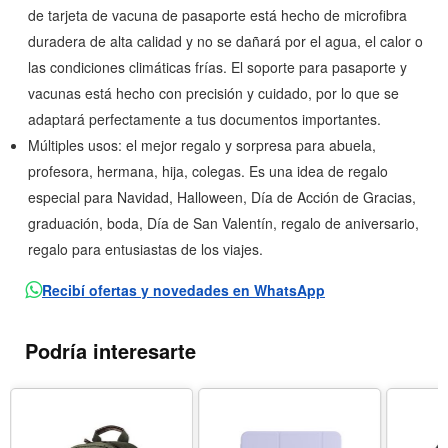
de tarjeta de vacuna de pasaporte está hecho de microfibra
duradera de alta calidad y no se dañará por el agua, el calor o
las condiciones climáticas frías. El soporte para pasaporte y
vacunas está hecho con precisión y cuidado, por lo que se
adaptará perfectamente a tus documentos importantes.
Múltiples usos: el mejor regalo y sorpresa para abuela,
profesora, hermana, hija, colegas. Es una idea de regalo
especial para Navidad, Halloween, Día de Acción de Gracias,
graduación, boda, Día de San Valentín, regalo de aniversario,
regalo para entusiastas de los viajes.
Recibí ofertas y novedades en WhatsApp
Podría interesarte