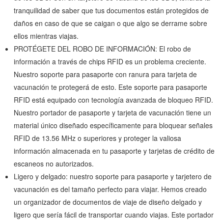
tranquilidad de saber que tus documentos están protegidos de
daños en caso de que se caigan o que algo se derrame sobre
ellos mientras viajas.
PROTÉGETE DEL ROBO DE INFORMACIÓN: El robo de
información a través de chips RFID es un problema creciente.
Nuestro soporte para pasaporte con ranura para tarjeta de
vacunación te protegerá de esto. Este soporte para pasaporte
RFID está equipado con tecnología avanzada de bloqueo RFID.
Nuestro portador de pasaporte y tarjeta de vacunación tiene un
material único diseñado específicamente para bloquear señales
RFID de 13.56 MHz o superiores y proteger la valiosa
información almacenada en tu pasaporte y tarjetas de crédito de
escaneos no autorizados.
Ligero y delgado: nuestro soporte para pasaporte y tarjetero de
vacunación es del tamaño perfecto para viajar. Hemos creado
un organizador de documentos de viaje de diseño delgado y
ligero que sería fácil de transportar cuando viajas. Este portador