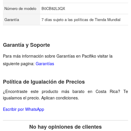
Número de modelo
B0CB82L3QX
Garantía
7 días sujeto a las políticas de Tienda Mundial
Garantía y Soporte
Para más información sobre Garantías en Pacifiko visitar la
siguiente pagina:
Garantías
Política de Igualación de Precios
¿Encontraste este producto más barato en Costa Rica? Te
igualamos el precio. Aplican condiciones.
Escribir por WhatsApp
No hay opiniones de clientes