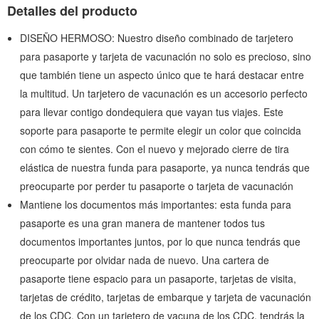
Detalles del producto
DISEÑO HERMOSO: Nuestro diseño combinado de tarjetero
para pasaporte y tarjeta de vacunación no solo es precioso, sino
que también tiene un aspecto único que te hará destacar entre
la multitud. Un tarjetero de vacunación es un accesorio perfecto
para llevar contigo dondequiera que vayan tus viajes. Este
soporte para pasaporte te permite elegir un color que coincida
con cómo te sientes. Con el nuevo y mejorado cierre de tira
elástica de nuestra funda para pasaporte, ya nunca tendrás que
preocuparte por perder tu pasaporte o tarjeta de vacunación
Mantiene los documentos más importantes: esta funda para
pasaporte es una gran manera de mantener todos tus
documentos importantes juntos, por lo que nunca tendrás que
preocuparte por olvidar nada de nuevo. Una cartera de
pasaporte tiene espacio para un pasaporte, tarjetas de visita,
tarjetas de crédito, tarjetas de embarque y tarjeta de vacunación
de los CDC. Con un tarjetero de vacuna de los CDC, tendrás la