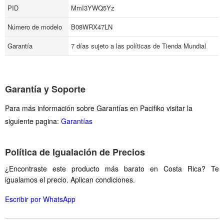
PID
MmI3YWQ5Yz
Número de modelo
B08WRX47LN
Garantía
7 días sujeto a las políticas de Tienda Mundial
Garantía y Soporte
Para más información sobre Garantías en Pacifiko visitar la
siguiente pagina:
Garantías
Política de Igualación de Precios
¿Encontraste este producto más barato en Costa Rica? Te
igualamos el precio. Aplican condiciones.
Escribir por WhatsApp