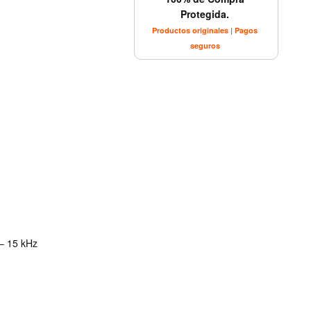
Protegida.
Productos originales | Pagos
seguros
 – 15 kHz