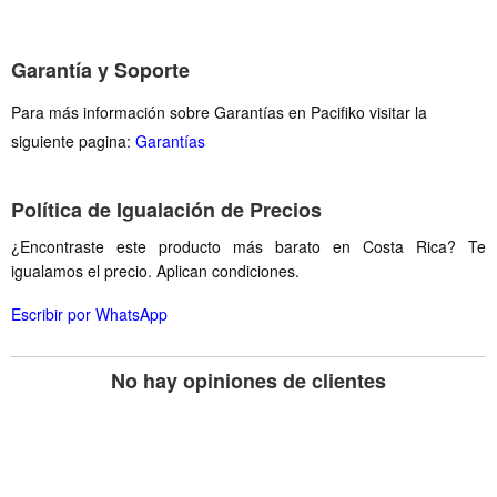
Garantía y Soporte
Para más información sobre Garantías en Pacifiko visitar la
siguiente pagina:
Garantías
Política de Igualación de Precios
¿Encontraste este producto más barato en Costa Rica? Te
igualamos el precio. Aplican condiciones.
Escribir por WhatsApp
No hay opiniones de clientes