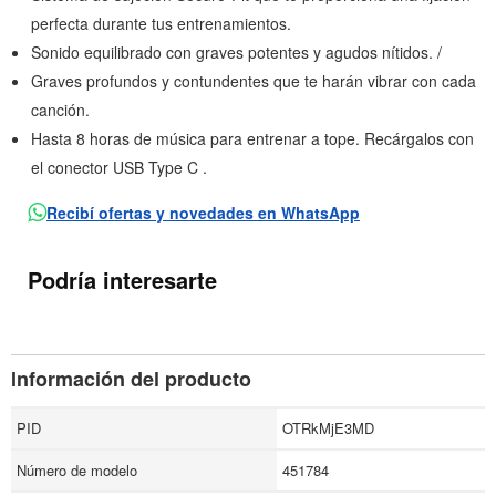
perfecta durante tus entrenamientos.
Sonido equilibrado con graves potentes y agudos nítidos. /
Graves profundos y contundentes que te harán vibrar con cada
canción.
Hasta 8 horas de música para entrenar a tope. Recárgalos con
el conector USB Type C .
Recibí ofertas y novedades en WhatsApp
Podría interesarte
Información del producto
PID
OTRkMjE3MD
Número de modelo
451784