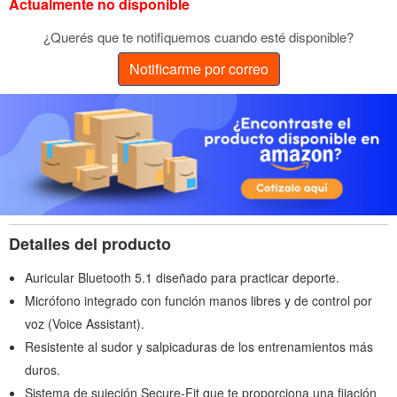
Actualmente no disponible
¿Querés que te notifiquemos cuando esté disponible?
Notificarme por correo
Detalles del producto
Auricular Bluetooth 5.1 diseñado para practicar deporte.
Micrófono integrado con función manos libres y de control por
voz (Voice Assistant).
Resistente al sudor y salpicaduras de los entrenamientos más
duros.
Sistema de sujeción Secure-Fit que te proporciona una fijación