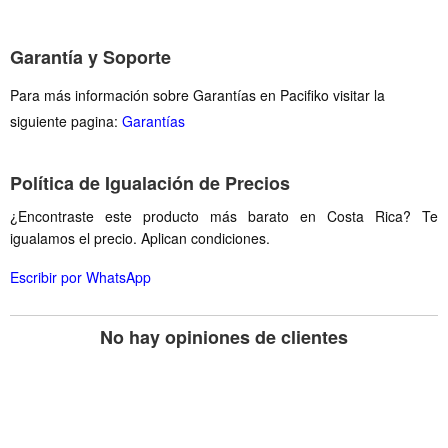
Garantía y Soporte
Para más información sobre Garantías en Pacifiko visitar la
siguiente pagina:
Garantías
Política de Igualación de Precios
¿Encontraste este producto más barato en Costa Rica? Te
igualamos el precio. Aplican condiciones.
Escribir por WhatsApp
No hay opiniones de clientes