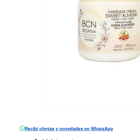
Recibí ofertas y novedades en WhatsApp