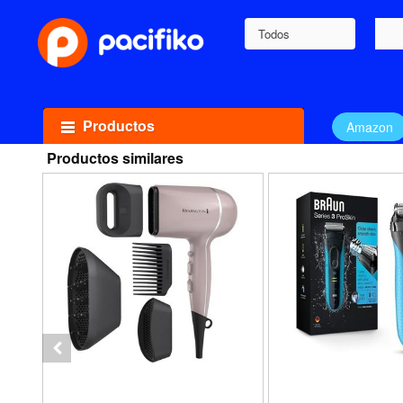
Todos
Productos
Amazon
Productos similares