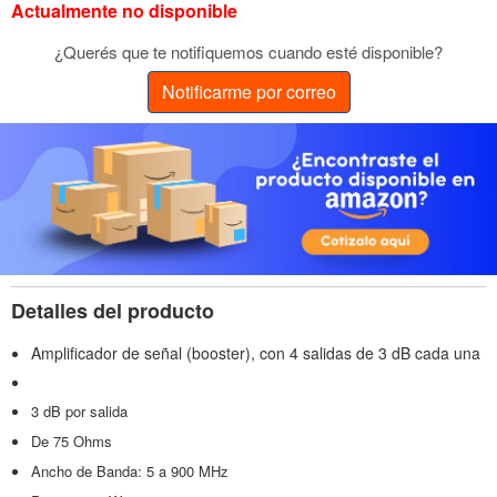
Actualmente no disponible
¿Querés que te notifiquemos cuando esté disponible?
Notificarme por correo
Detalles del producto
Amplificador de señal (booster), con 4 salidas de 3 dB cada una
3 dB por salida
De 75 Ohms
Ancho de Banda: 5 a 900 MHz