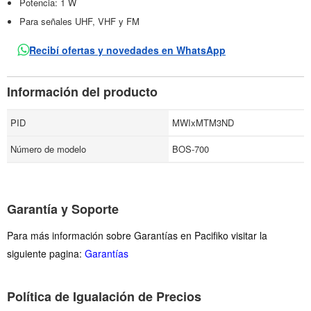
Potencia: 1 W
Para señales UHF, VHF y FM
Recibí ofertas y novedades en WhatsApp
Información del producto
PID
MWIxMTM3ND
Número de modelo
BOS-700
Garantía y Soporte
Para más información sobre Garantías en Pacifiko visitar la
siguiente pagina:
Garantías
Política de Igualación de Precios