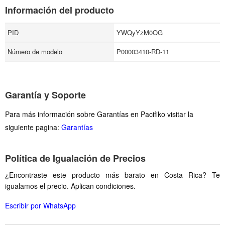
Información del producto
PID
YWQyYzM0OG
Número de modelo
P00003410-RD-11
Garantía y Soporte
Para más información sobre Garantías en Pacifiko visitar la
siguiente pagina:
Garantías
Política de Igualación de Precios
¿Encontraste este producto más barato en Costa Rica? Te
igualamos el precio. Aplican condiciones.
Escribir por WhatsApp