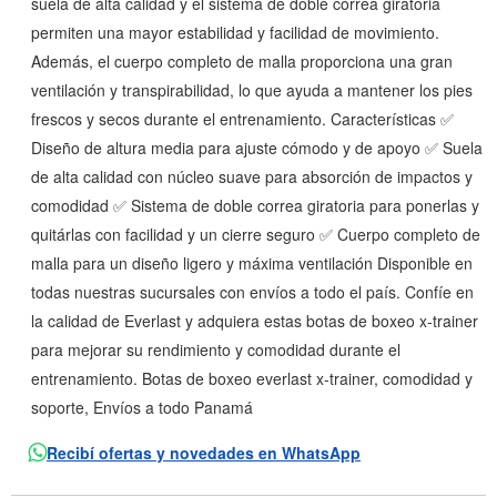
suela de alta calidad y el sistema de doble correa giratoria
permiten una mayor estabilidad y facilidad de movimiento.
Además, el cuerpo completo de malla proporciona una gran
ventilación y transpirabilidad, lo que ayuda a mantener los pies
frescos y secos durante el entrenamiento. Características ✅
Diseño de altura media para ajuste cómodo y de apoyo ✅ Suela
de alta calidad con núcleo suave para absorción de impactos y
comodidad ✅ Sistema de doble correa giratoria para ponerlas y
quitárlas con facilidad y un cierre seguro ✅ Cuerpo completo de
malla para un diseño ligero y máxima ventilación Disponible en
todas nuestras sucursales con envíos a todo el país. Confíe en
la calidad de Everlast y adquiera estas botas de boxeo x-trainer
para mejorar su rendimiento y comodidad durante el
entrenamiento. Botas de boxeo everlast x-trainer, comodidad y
soporte, Envíos a todo Panamá
Recibí ofertas y novedades en WhatsApp