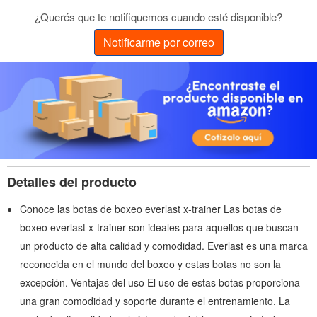
¿Querés que te notifiquemos cuando esté disponible?
Notificarme por correo
Detalles del producto
Conoce las botas de boxeo everlast x-trainer Las botas de
boxeo everlast x-trainer son ideales para aquellos que buscan
un producto de alta calidad y comodidad. Everlast es una marca
reconocida en el mundo del boxeo y estas botas no son la
excepción. Ventajas del uso El uso de estas botas proporciona
una gran comodidad y soporte durante el entrenamiento. La