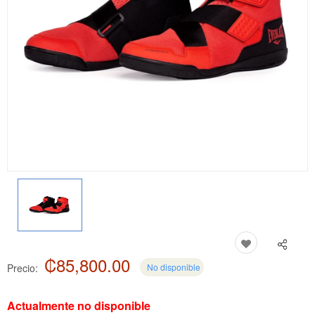
₡85,800.00
Precio:
No disponible
Actualmente no disponible