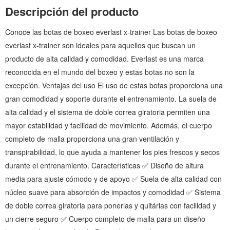
Descripción del producto
Conoce las botas de boxeo everlast x-trainer Las botas de boxeo
everlast x-trainer son ideales para aquellos que buscan un
producto de alta calidad y comodidad. Everlast es una marca
reconocida en el mundo del boxeo y estas botas no son la
excepción. Ventajas del uso El uso de estas botas proporciona una
gran comodidad y soporte durante el entrenamiento. La suela de
alta calidad y el sistema de doble correa giratoria permiten una
mayor estabilidad y facilidad de movimiento. Además, el cuerpo
completo de malla proporciona una gran ventilación y
transpirabilidad, lo que ayuda a mantener los pies frescos y secos
durante el entrenamiento. Características ✅ Diseño de altura
media para ajuste cómodo y de apoyo ✅ Suela de alta calidad con
núcleo suave para absorción de impactos y comodidad ✅ Sistema
de doble correa giratoria para ponerlas y quitárlas con facilidad y
un cierre seguro ✅ Cuerpo completo de malla para un diseño