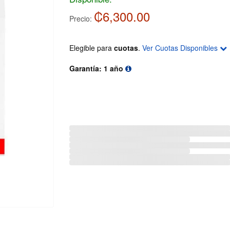
₡6,300.00
Precio:
Elegible para
cuotas
.
Ver Cuotas Disponibles
Garantía: 1 año