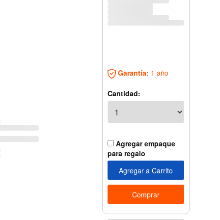
Garantía:
1 año
Cantidad:
Agregar empaque
para regalo