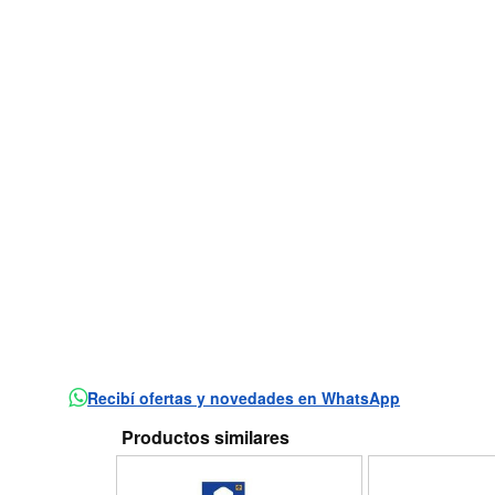
Recibí ofertas y novedades en WhatsApp
Productos similares