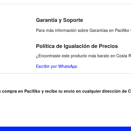
Garantía y Soporte
Para más información sobre Garantías en Pacifiko v
Política de Igualación de Precios
¿Encontraste este producto más barato en Costa Ri
Escribir por WhatsApp
u compra en Pacifiko y recibe tu envío en cualquier dirección de 