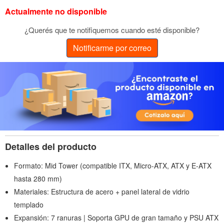
Actualmente no disponible
¿Querés que te notifiquemos cuando esté disponible?
Notificarme por correo
Detalles del producto
Formato: Mid Tower (compatible ITX, Micro-ATX, ATX y E-ATX
hasta 280 mm)
Materiales: Estructura de acero + panel lateral de vidrio
templado
Expansión: 7 ranuras | Soporta GPU de gran tamaño y PSU ATX