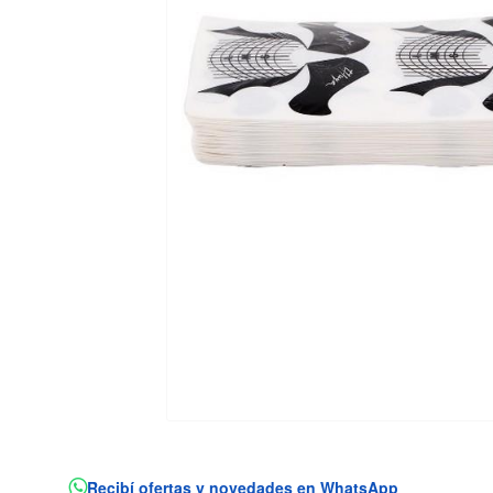
Recibí ofertas y novedades en WhatsApp