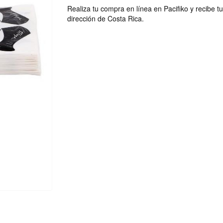
Realiza tu compra en línea en Pacifiko y recibe t
dirección de Costa Rica.