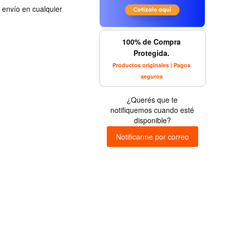
u envío en cualquier
100% de Compra
Protegida.
Productos originales | Pagos
seguros
¿Querés que te
notifiquemos cuando esté
disponible?
Notificarme por correo