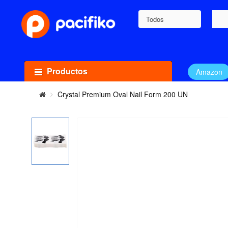
Todos
Productos
Amazon
Crystal Premium Oval Nail Form 200 UN