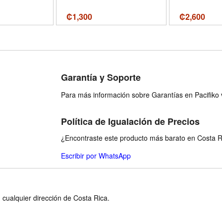
₡
1,300
₡
2,600
Garantía y Soporte
Para más información sobre Garantías en Pacifiko v
Política de Igualación de Precios
¿Encontraste este producto más barato en Costa Ri
Escribir por WhatsApp
n cualquier dirección de Costa Rica.