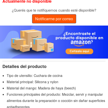
Actualmente no disponible
¿Querés que te notifiquemos cuando esté disponible?
Notificarme por correo
Detalles del producto
Tipo de utensilio: Cuchara de cocina
Material principal: Silicona y nylon
Material del mango: Madera de haya (beech)
Funciones principales del producto: Mezclar, servir y manipular
alimentos durante la preparación o cocción sin dañar superficies
antiadherentes.