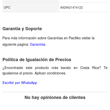
UPC
8429421474122
Garantía y Soporte
Para más información sobre Garantías en Pacifiko visitar la
siguiente pagina:
Garantías
Política de Igualación de Precios
¿Encontraste este producto más barato en Costa Rica? Te
igualamos el precio. Aplican condiciones.
Escribir por WhatsApp
No hay opiniones de clientes