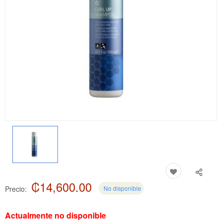
₡14,600.00
Precio:
No disponible
Actualmente no disponible