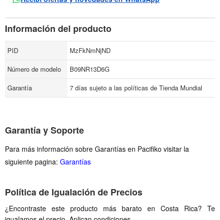
Información del producto
PID
MzFkNmNjND
Número de modelo
B09NR13D6G
Garantía
7 días sujeto a las políticas de Tienda Mundial
Garantía y Soporte
Para más información sobre Garantías en Pacifiko visitar la
siguiente pagina:
Garantías
Política de Igualación de Precios
¿Encontraste este producto más barato en Costa Rica? Te
igualamos el precio. Aplican condiciones.