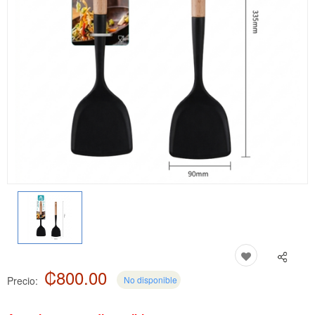
₡800.00
Precio:
No disponible