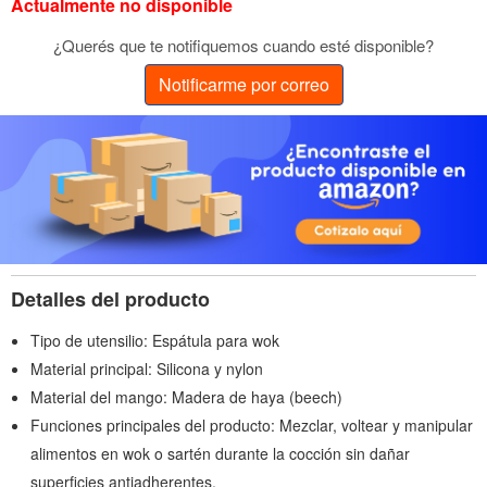
Actualmente no disponible
¿Querés que te notifiquemos cuando esté disponible?
Notificarme por correo
Detalles del producto
Tipo de utensilio: Espátula para wok
Material principal: Silicona y nylon
Material del mango: Madera de haya (beech)
Funciones principales del producto: Mezclar, voltear y manipular
alimentos en wok o sartén durante la cocción sin dañar
superficies antiadherentes.