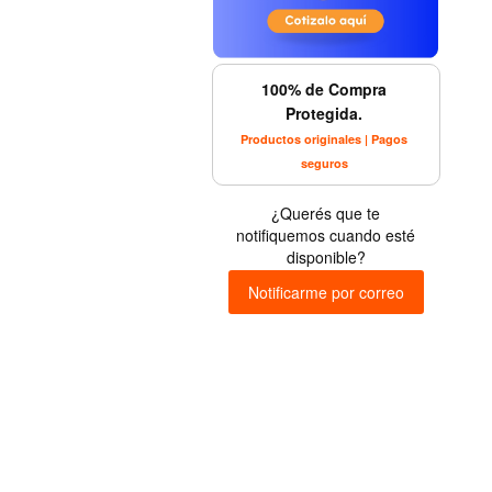
100% de Compra
Protegida.
Productos originales | Pagos
seguros
¿Querés que te
notifiquemos cuando esté
disponible?
Notificarme por correo