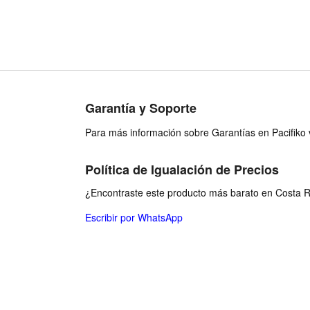
Garantía y Soporte
Para más información sobre Garantías en Pacifiko v
Política de Igualación de Precios
¿Encontraste este producto más barato en Costa Ri
Escribir por WhatsApp