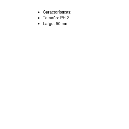
Características:
Tamaño: PH.2
Largo: 50 mm