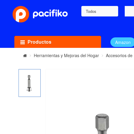
Todos
Productos
Amazon
Herramientas y Mejoras del Hogar
Accesorios de