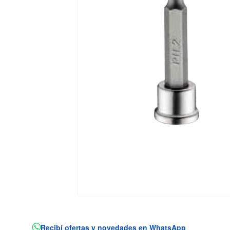
Recibí ofertas y novedades en WhatsApp