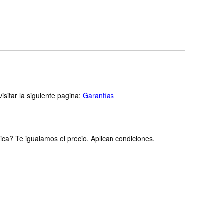
isitar la siguiente pagina:
Garantías
ca? Te igualamos el precio. Aplican condiciones.