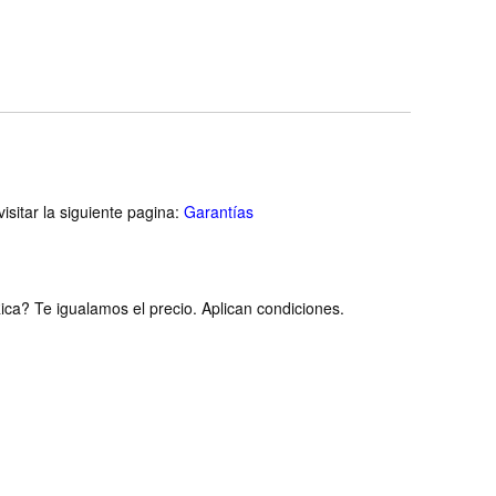
isitar la siguiente pagina:
Garantías
ca? Te igualamos el precio. Aplican condiciones.