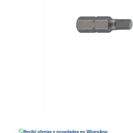
Recibí ofertas y novedades en WhatsApp