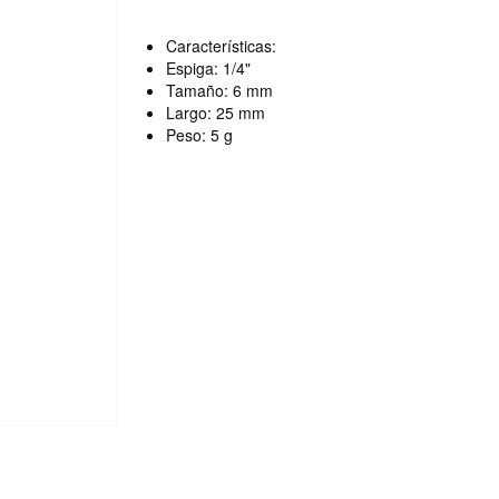
Características:
Espiga: 1/4"
Tamaño: 6 mm
Largo: 25 mm
Peso: 5 g