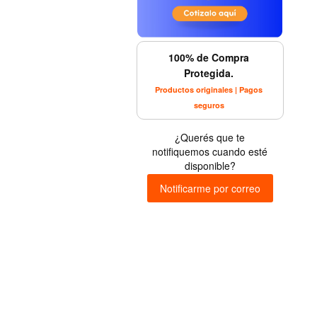
100% de Compra
Protegida.
Productos originales | Pagos
seguros
¿Querés que te
notifiquemos cuando esté
disponible?
Notificarme por correo