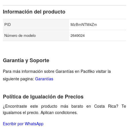
Información del producto
PID
MzBmNTM4Zm
Número de modelo
2649024
Garantía y Soporte
Para más información sobre Garantías en Pacifiko visitar la
siguiente pagina:
Garantías
Política de Igualación de Precios
¿Encontraste este producto más barato en Costa Rica? Te
igualamos el precio. Aplican condiciones.
Escribir por WhatsApp