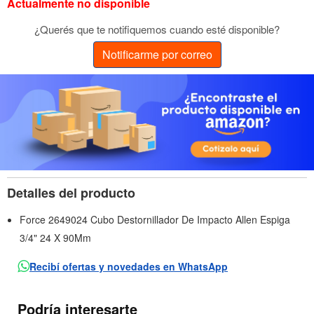
Actualmente no disponible
¿Querés que te notifiquemos cuando esté disponible?
Notificarme por correo
Detalles del producto
Force 2649024 Cubo Destornillador De Impacto Allen Espiga
3/4" 24 X 90Mm
Recibí ofertas y novedades en WhatsApp
Podría interesarte