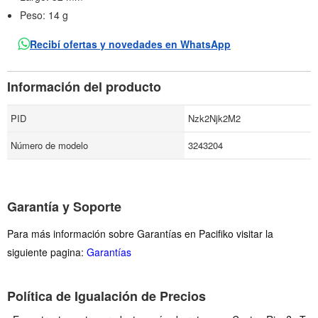
Peso: 14 g
Recibí ofertas y novedades en WhatsApp
Información del producto
PID
Nzk2Njk2M2
Número de modelo
3243204
Garantía y Soporte
Para más información sobre Garantías en Pacifiko visitar la
siguiente pagina:
Garantías
Política de Igualación de Precios