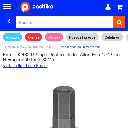
Amazon
Ofertas
Madres
Nuevos Ingresos
Celulares
Herramientas y Mejoras del Hogar
Accesorios de Herramientas
Force 3243204 Cupo Destornillador Allen Esp 1/4" Con
Hexagono 4Mm X 32Mm
Visita la tienda de Force