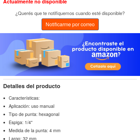
Actualmente no disponible
¿Querés que te notifiquemos cuando esté disponible?
Notificarme por correo
Detalles del producto
Características:
Aplicación: uso manual
Tipo de punta: hexagonal
Espiga: 1/4"
Medida de la punta: 4 mm
Largo: 32 mm