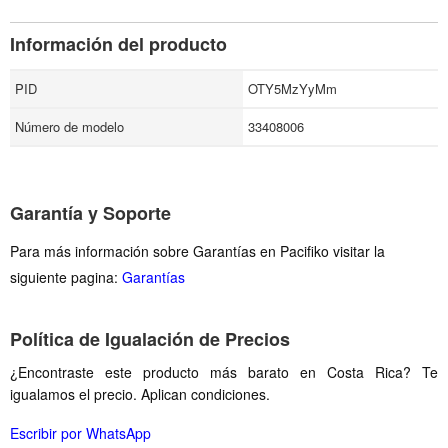
Información del producto
PID
OTY5MzYyMm
Número de modelo
33408006
Garantía y Soporte
Para más información sobre Garantías en Pacifiko visitar la
siguiente pagina:
Garantías
Política de Igualación de Precios
¿Encontraste este producto más barato en Costa Rica? Te
igualamos el precio. Aplican condiciones.
Escribir por WhatsApp