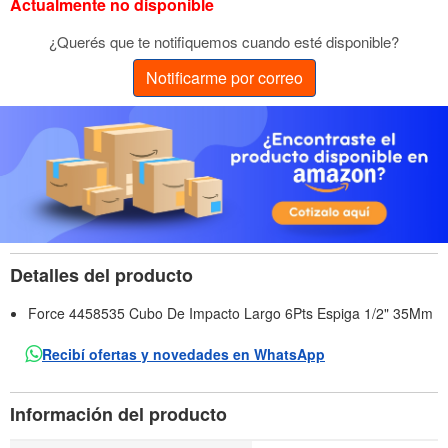
Actualmente no disponible
¿Querés que te notifiquemos cuando esté disponible?
Notificarme por correo
Detalles del producto
Force 4458535 Cubo De Impacto Largo 6Pts Espiga 1/2" 35Mm
Recibí ofertas y novedades en WhatsApp
Información del producto