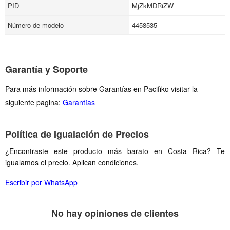
PID
MjZkMDRiZW
Número de modelo
4458535
Garantía y Soporte
Para más información sobre Garantías en Pacifiko visitar la
siguiente pagina:
Garantías
Política de Igualación de Precios
¿Encontraste este producto más barato en Costa Rica? Te
igualamos el precio. Aplican condiciones.
Escribir por WhatsApp
No hay opiniones de clientes