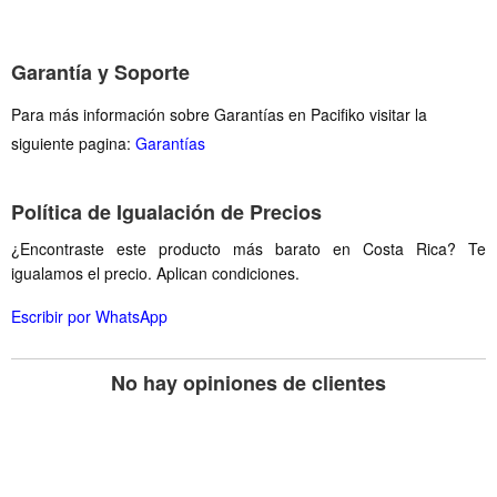
Garantía y Soporte
Para más información sobre Garantías en Pacifiko visitar la
siguiente pagina:
Garantías
Política de Igualación de Precios
¿Encontraste este producto más barato en Costa Rica? Te
igualamos el precio. Aplican condiciones.
Escribir por WhatsApp
No hay opiniones de clientes