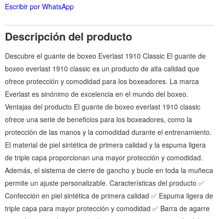
Escribir por WhatsApp
Descripción del producto
Descubre el guante de boxeo Everlast 1910 Classic El guante de
boxeo everlast 1910 classic es un producto de alta calidad que
ofrece protección y comodidad para los boxeadores. La marca
Everlast es sinónimo de excelencia en el mundo del boxeo.
Ventajas del producto El guante de boxeo everlast 1910 classic
ofrece una serie de beneficios para los boxeadores, como la
protección de las manos y la comodidad durante el entrenamiento.
El material de piel sintética de primera calidad y la espuma ligera
de triple capa proporcionan una mayor protección y comodidad.
Además, el sistema de cierre de gancho y bucle en toda la muñeca
permite un ajuste personalizable. Características del producto ✅
Confección en piel sintética de primera calidad ✅ Espuma ligera de
triple capa para mayor protección y comodidad ✅ Barra de agarre