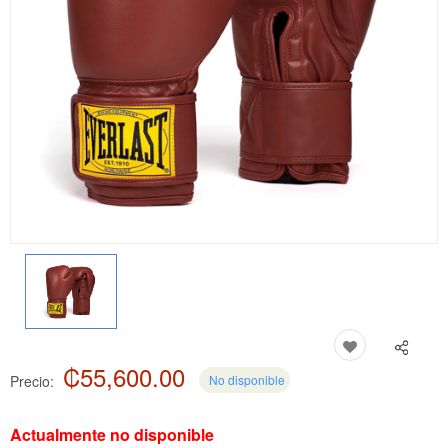
₡55,600.00
Precio:
No disponible
Actualmente no disponible