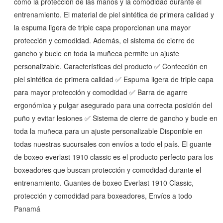
como la protección de las manos y la comodidad durante el
entrenamiento. El material de piel sintética de primera calidad y
la espuma ligera de triple capa proporcionan una mayor
protección y comodidad. Además, el sistema de cierre de
gancho y bucle en toda la muñeca permite un ajuste
personalizable. Características del producto ✅ Confección en
piel sintética de primera calidad ✅ Espuma ligera de triple capa
para mayor protección y comodidad ✅ Barra de agarre
ergonómica y pulgar asegurado para una correcta posición del
puño y evitar lesiones ✅ Sistema de cierre de gancho y bucle en
toda la muñeca para un ajuste personalizable Disponible en
todas nuestras sucursales con envíos a todo el país. El guante
de boxeo everlast 1910 classic es el producto perfecto para los
boxeadores que buscan protección y comodidad durante el
entrenamiento. Guantes de boxeo Everlast 1910 Classic,
protección y comodidad para boxeadores, Envíos a todo
Panamá