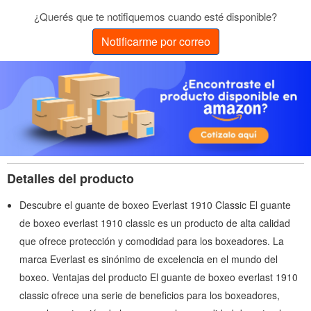
¿Querés que te notifiquemos cuando esté disponible?
Notificarme por correo
Detalles del producto
Descubre el guante de boxeo Everlast 1910 Classic El guante
de boxeo everlast 1910 classic es un producto de alta calidad
que ofrece protección y comodidad para los boxeadores. La
marca Everlast es sinónimo de excelencia en el mundo del
boxeo. Ventajas del producto El guante de boxeo everlast 1910
classic ofrece una serie de beneficios para los boxeadores,