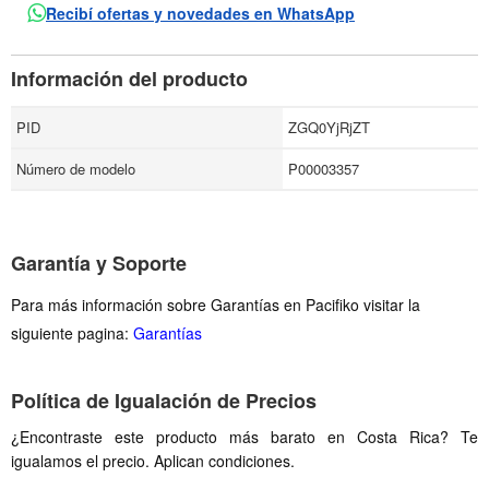
Recibí ofertas y novedades en WhatsApp
Información del producto
PID
ZGQ0YjRjZT
Número de modelo
P00003357
Garantía y Soporte
Para más información sobre Garantías en Pacifiko visitar la
siguiente pagina:
Garantías
Política de Igualación de Precios
¿Encontraste este producto más barato en Costa Rica? Te
igualamos el precio. Aplican condiciones.