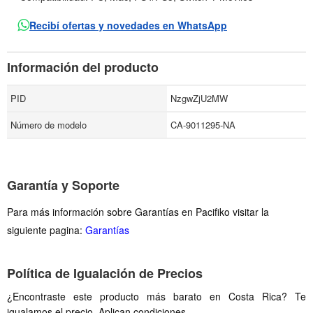
Recibí ofertas y novedades en WhatsApp
Información del producto
PID
NzgwZjU2MW
Número de modelo
CA-9011295-NA
Garantía y Soporte
Para más información sobre Garantías en Pacifiko visitar la
siguiente pagina:
Garantías
Política de Igualación de Precios
¿Encontraste este producto más barato en Costa Rica? Te
igualamos el precio. Aplican condiciones.