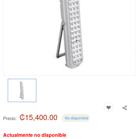
₡15,400.00
Precio:
No disponible
Actualmente no disponible