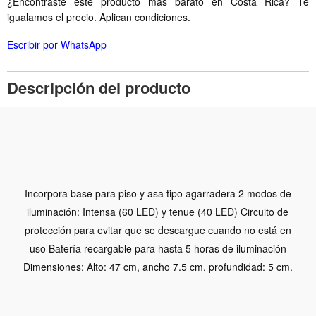
¿Encontraste este producto más barato en Costa Rica? Te
igualamos el precio. Aplican condiciones.
Escribir por WhatsApp
Descripción del producto
Incorpora base para piso y asa tipo agarradera 2 modos de
iluminación: Intensa (60 LED) y tenue (40 LED) Circuito de
protección para evitar que se descargue cuando no está en
uso Batería recargable para hasta 5 horas de iluminación
Dimensiones: Alto: 47 cm, ancho 7.5 cm, profundidad: 5 cm.