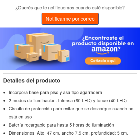
¿Querés que te notifiquemos cuando esté disponible?
Notificarme por correo
Detalles del producto
Incorpora base para piso y asa tipo agarradera
2 modos de iluminación: Intensa (60 LED) y tenue (40 LED)
Circuito de protección para evitar que se descargue cuando no
está en uso
Batería recargable para hasta 5 horas de iluminación
Dimensiones: Alto: 47 cm, ancho 7.5 cm, profundidad: 5 cm.