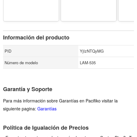
Información del producto
PID
YjIzNTQyMG
Número de modelo
LAM-535
Garantía y Soporte
Para más información sobre Garantías en Pacifiko visitar la
siguiente pagina:
Garantías
Política de Igualación de Precios