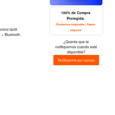
100% de Compra
Protegida.
Productos originales | Pagos
trol táctil.
seguros
 + Bluetooth.
¿Querés que te
notifiquemos cuando esté
disponible?
Notificarme por correo