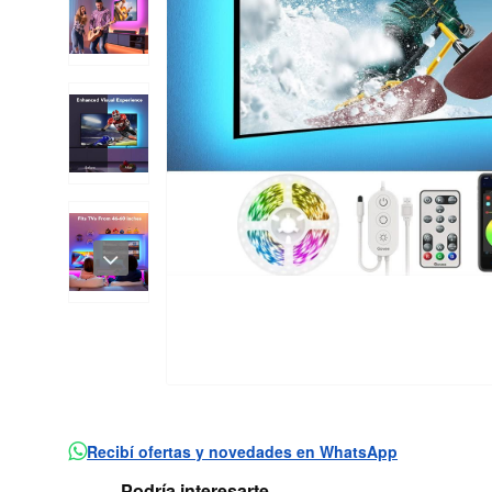
Recibí ofertas y novedades en WhatsApp
Podría interesarte