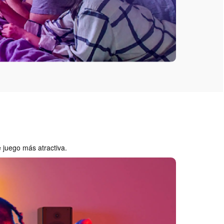
 juego más atractiva.