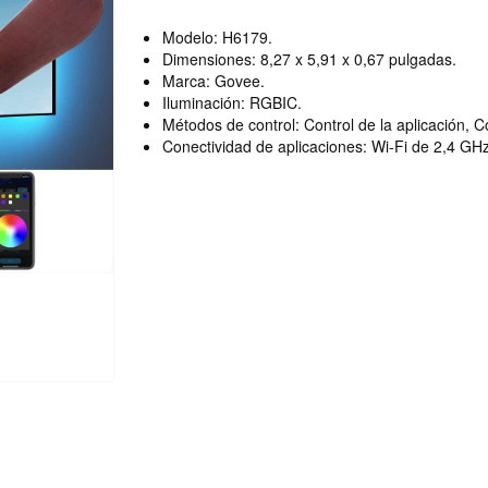
Modelo: H6179.
Dimensiones: 8,27 x 5,91 x 0,67 pulgadas.
Marca: Govee.
Iluminación: RGBIC.
Métodos de control: Control de la aplicación, Con
Conectividad de aplicaciones: Wi-Fi de 2,4 GHz