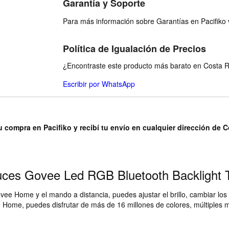
Garantía y Soporte
Para más información sobre Garantías en Pacifiko v
Política de Igualación de Precios
¿Encontraste este producto más barato en Costa Ri
Escribir por WhatsApp
u compra en Pacifiko y recibí tu envío en cualquier dirección de 
uces Govee Led RGB Bluetooth Backlight 
ovee Home y el mando a distancia, puedes ajustar el brillo, cambiar los
 Home, puedes disfrutar de más de 16 millones de colores, múltiples