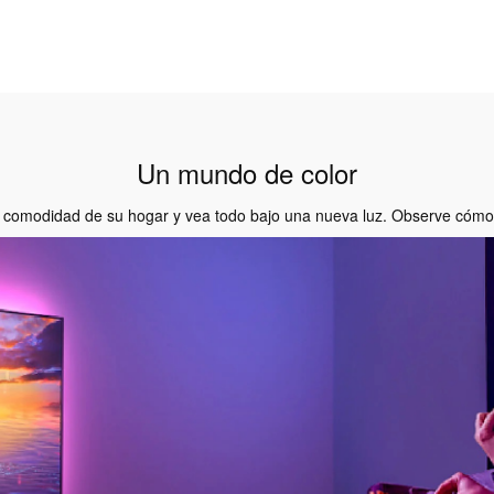
Un mundo de color
a comodidad de su hogar y vea todo bajo una nueva luz. Observe cómo 