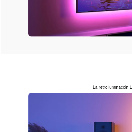
La retroiluminación 