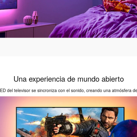
Una experiencia de mundo abierto
LED del televisor se sincroniza con el sonido, creando una atmósfera de