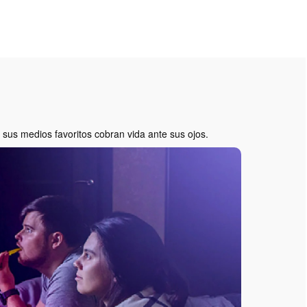
sus medios favoritos cobran vida ante sus ojos.