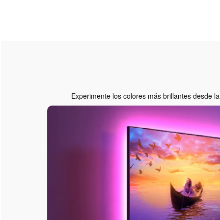
Experimente los colores más brillantes desde l