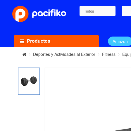
Todos
Productos
Amazon
Deportes y Actividades al Exterior
Fitness
Equi