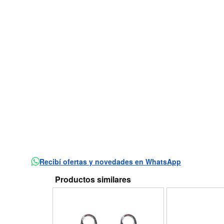
Recibí ofertas y novedades en WhatsApp
Productos similares