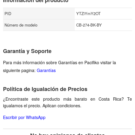
Información del producto
PID
YTZiYmY2OT
Número de modelo
CB-274-BK-BY
Garantía y Soporte
Para más información sobre Garantías en Pacifiko visitar la
siguiente pagina:
Garantías
Política de Igualación de Precios
¿Encontraste este producto más barato en Costa Rica? Te
igualamos el precio. Aplican condiciones.
Escribir por WhatsApp