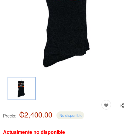
₡2,400.00
Precio:
No disponible
Actualmente no disponible