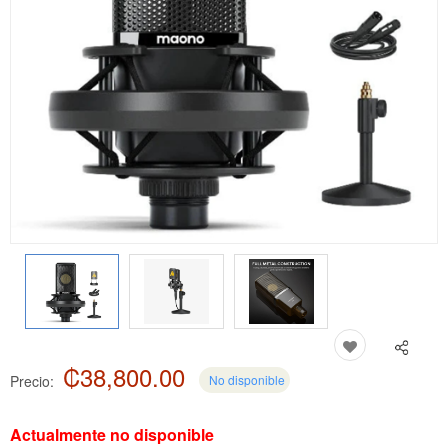
₡38,800.00
Precio:
No disponible
Actualmente no disponible