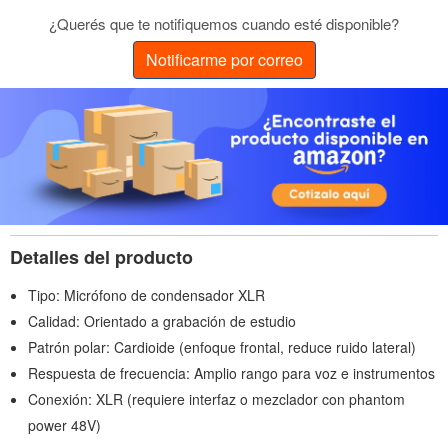
¿Querés que te notifiquemos cuando esté disponible?
Notificarme por correo
Detalles del producto
Tipo: Micrófono de condensador XLR
Calidad: Orientado a grabación de estudio
Patrón polar: Cardioide (enfoque frontal, reduce ruido lateral)
Respuesta de frecuencia: Amplio rango para voz e instrumentos
Conexión: XLR (requiere interfaz o mezclador con phantom
power 48V)