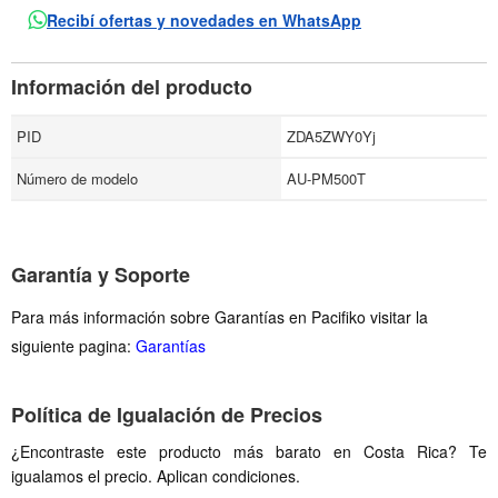
Recibí ofertas y novedades en WhatsApp
Información del producto
PID
ZDA5ZWY0Yj
Número de modelo
AU-PM500T
Garantía y Soporte
Para más información sobre Garantías en Pacifiko visitar la
siguiente pagina:
Garantías
Política de Igualación de Precios
¿Encontraste este producto más barato en Costa Rica? Te
igualamos el precio. Aplican condiciones.