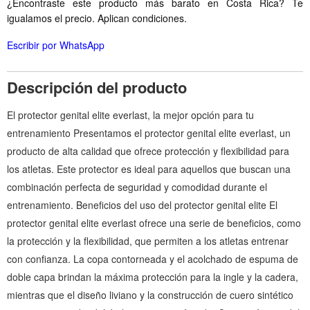
¿Encontraste este producto más barato en Costa Rica? Te
igualamos el precio. Aplican condiciones.
Escribir por WhatsApp
Descripción del producto
El protector genital elite everlast, la mejor opción para tu
entrenamiento Presentamos el protector genital elite everlast, un
producto de alta calidad que ofrece protección y flexibilidad para
los atletas. Este protector es ideal para aquellos que buscan una
combinación perfecta de seguridad y comodidad durante el
entrenamiento. Beneficios del uso del protector genital elite El
protector genital elite everlast ofrece una serie de beneficios, como
la protección y la flexibilidad, que permiten a los atletas entrenar
con confianza. La copa contorneada y el acolchado de espuma de
doble capa brindan la máxima protección para la ingle y la cadera,
mientras que el diseño liviano y la construcción de cuero sintético