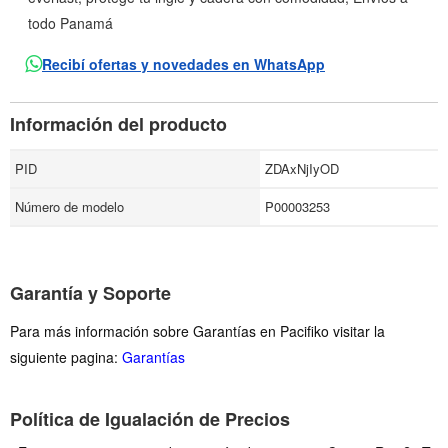
todo Panamá
Recibí ofertas y novedades en WhatsApp
Información del producto
PID
ZDAxNjIyOD
Número de modelo
P00003253
Garantía y Soporte
Para más información sobre Garantías en Pacifiko visitar la
siguiente pagina:
Garantías
Política de Igualación de Precios