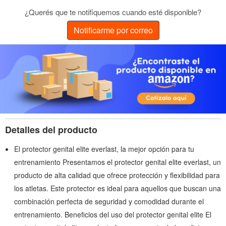
¿Querés que te notifiquemos cuando esté disponible?
Notificarme por correo
Detalles del producto
El protector genital elite everlast, la mejor opción para tu
entrenamiento Presentamos el protector genital elite everlast, un
producto de alta calidad que ofrece protección y flexibilidad para
los atletas. Este protector es ideal para aquellos que buscan una
combinación perfecta de seguridad y comodidad durante el
entrenamiento. Beneficios del uso del protector genital elite El