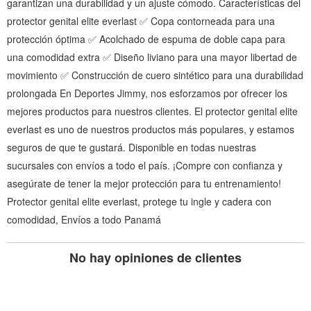
garantizan una durabilidad y un ajuste cómodo. Características del
protector genital elite everlast ✅ Copa contorneada para una
protección óptima ✅ Acolchado de espuma de doble capa para
una comodidad extra ✅ Diseño liviano para una mayor libertad de
movimiento ✅ Construcción de cuero sintético para una durabilidad
prolongada En Deportes Jimmy, nos esforzamos por ofrecer los
mejores productos para nuestros clientes. El protector genital elite
everlast es uno de nuestros productos más populares, y estamos
seguros de que te gustará. Disponible en todas nuestras
sucursales con envíos a todo el país. ¡Compre con confianza y
asegúrate de tener la mejor protección para tu entrenamiento!
Protector genital elite everlast, protege tu ingle y cadera con
comodidad, Envíos a todo Panamá
No hay opiniones de clientes