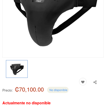
₡70,100.00
Precio:
No disponible
Actualmente no disponible