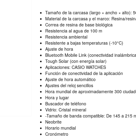
Tamaño de la carcasa (largo × ancho × alto): 
Material de la carcasa y el marco: Resina/resin
Correa de resina de base biológica
Resistencia al agua de 100 m
Resistencia ambiental
Resistente a bajas temperaturas (-10°C)
Ajuste de hora
Bluetooth Mobile Link (conectividad inalámbric
Tough Solar (con energía solar)
Aplicaciones: CASIO WATCHES
Función de conectividad de la aplicación
Ajuste de hora automático
Ajustes del reloj sencillos
Hora mundial de aproximadamente 300 ciudad
Hora y lugar
Buscador de teléfono
Vidrio: Cristal mineral
-Tamaño de banda compatible: De 145 a 215
Neobrite
Horario mundial
Cronómetro