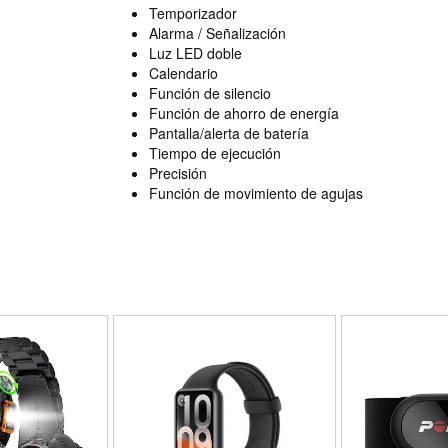
Temporizador
Alarma / Señalización
Luz LED doble
Calendario
Función de silencio
Función de ahorro de energía
Pantalla/alerta de batería
Tiempo de ejecución
Precisión
Función de movimiento de agujas