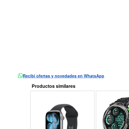
Recibí ofertas y novedades en WhatsApp
Productos similares