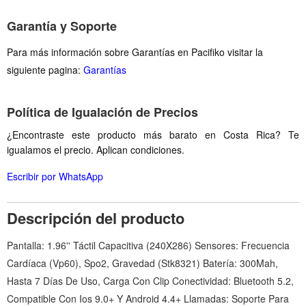
Garantía y Soporte
Para más información sobre Garantías en Pacifiko visitar la
siguiente pagina:
Garantías
Política de Igualación de Precios
¿Encontraste este producto más barato en Costa Rica? Te
igualamos el precio. Aplican condiciones.
Escribir por WhatsApp
Descripción del producto
Pantalla: 1.96'' Táctil Capacitiva (240X286) Sensores: Frecuencia
Cardíaca (Vp60), Spo2, Gravedad (Stk8321) Batería: 300Mah,
Hasta 7 Días De Uso, Carga Con Clip Conectividad: Bluetooth 5.2,
Compatible Con Ios 9.0+ Y Android 4.4+ Llamadas: Soporte Para