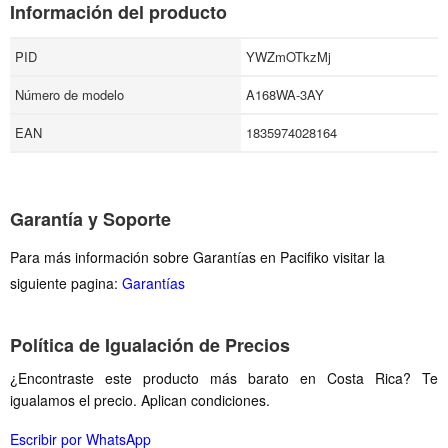
Información del producto
PID
YWZmOTkzMj
Número de modelo
A168WA-3AY
EAN
1835974028164
Garantía y Soporte
Para más información sobre Garantías en Pacifiko visitar la
siguiente pagina:
Garantías
Política de Igualación de Precios
¿Encontraste este producto más barato en Costa Rica? Te
igualamos el precio. Aplican condiciones.
Escribir por WhatsApp