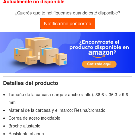
Actualmente no disponible
¿Querés que te notifiquemos cuando esté disponible?
Notificarme por correo
Detalles del producto
Tamaño de la carcasa (largo × ancho × alto): 38.6 × 36.3 × 9.6
mm
Material de la carcasa y el marco: Resina/cromado
Correa de acero inoxidable
Broche ajustable
Resistente al agua