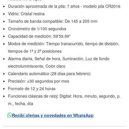
Duración aproximada de la pila: 7 años - modelo pila CR2016
Vidrio: Cristal resina
Tamaño de banda compatible: De 145 a 205 mm
Cronómetro de 1/100 segundos
Capacidad de medición: 59'59.99"
Modos de medición: Tiempo transcurrido, tiempo de división,
tiempos de 1ª y 2ª posiciones
Alarma diaria, Señal de hora, Iluminación, Luz de fondo
electroluminiscente, Color claro
Calendario automático (28 días para febrero)
Precisión: ±30 segundos por mes
Formato de 12 y 24 horas
Funciones clásicas de reloj: Digital: Hora, minuto, segundo, p.
m., fecha, día
Recibí ofertas y novedades en WhatsApp