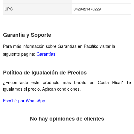
UPC
8429421478229
Garantía y Soporte
Para más información sobre Garantías en Pacifiko visitar la
siguiente pagina:
Garantías
Política de Igualación de Precios
¿Encontraste este producto más barato en Costa Rica? Te
igualamos el precio. Aplican condiciones.
Escribir por WhatsApp
No hay opiniones de clientes