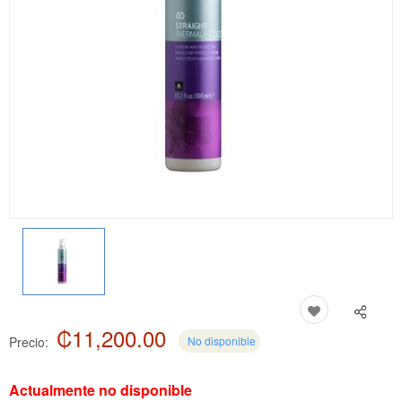
₡11,200.00
Precio:
No disponible
Actualmente no disponible