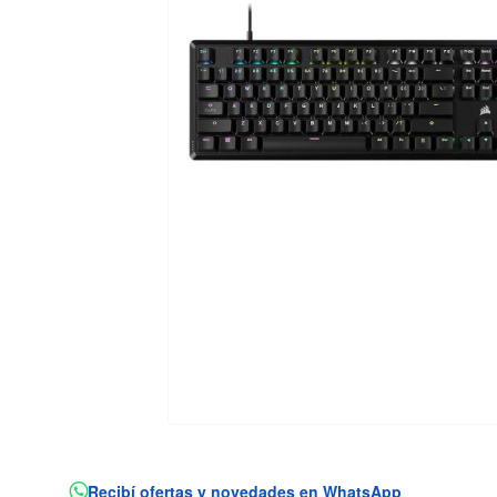
Recibí ofertas y novedades en WhatsApp