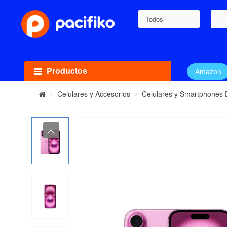
Todos
Productos
Amazon
Celulares y Accesorios
Celulares y Smartphones