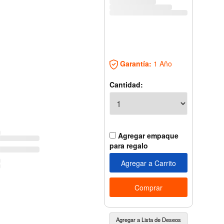
Garantía:
1 Año
Cantidad:
Agregar empaque
para regalo