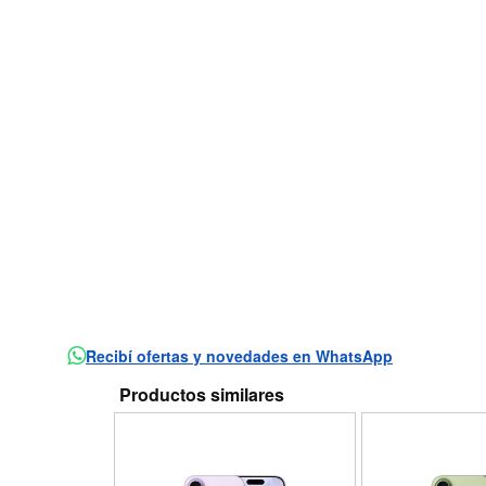
Recibí ofertas y novedades en WhatsApp
Productos similares