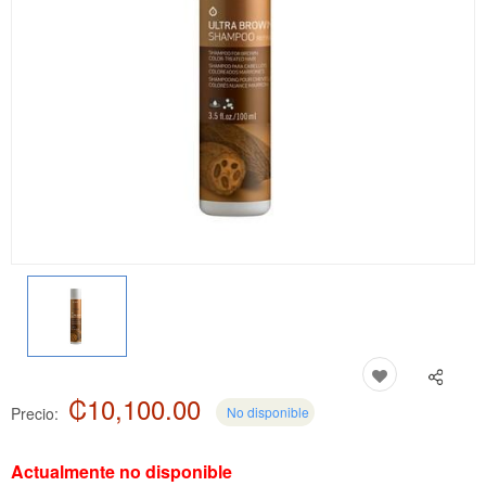
₡10,100.00
Precio:
No disponible
Actualmente no disponible