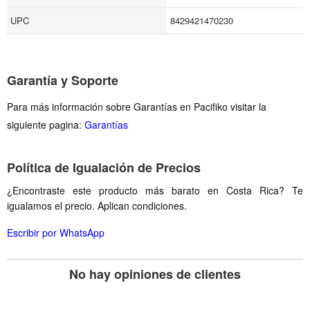
UPC
8429421470230
Garantía y Soporte
Para más información sobre Garantías en Pacifiko visitar la
siguiente pagina:
Garantías
Política de Igualación de Precios
¿Encontraste este producto más barato en Costa Rica? Te
igualamos el precio. Aplican condiciones.
Escribir por WhatsApp
No hay opiniones de clientes