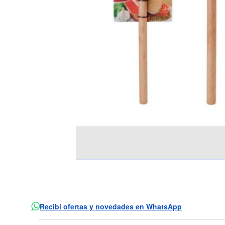
Recibí ofertas y novedades en WhatsApp