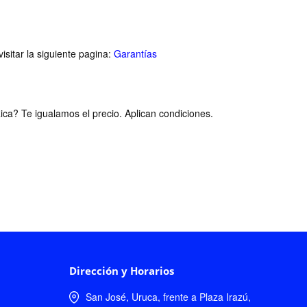
isitar la siguiente pagina:
Garantías
ca? Te igualamos el precio. Aplican condiciones.
Dirección y Horarios
San José, Uruca, frente a Plaza Irazú,