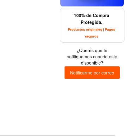
100% de Compra
Protegida.
Productos originales | Pagos
seguros
¿Querés que te
notifiquemos cuando esté
disponible?
Notificarme por correo