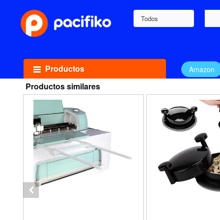
Todos
Productos
Amazon
Productos similares