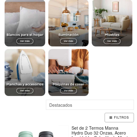
FILTROS
Set de 2 Termos Manna
Hydro Duo 32 Onzas, Acero