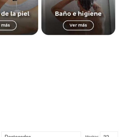
Mostrar: