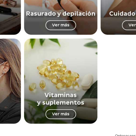
Ordenar por: