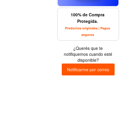
100% de Compra
Protegida.
Productos originales | Pagos
seguros
¿Querés que te
notifiquemos cuando esté
disponible?
Notificarme por correo