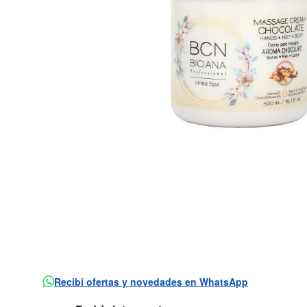
Recibí ofertas y novedades en WhatsApp