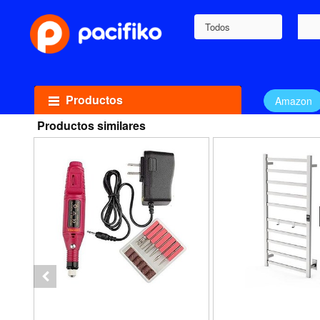
Todos
Productos
Amazon
Productos similares