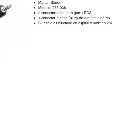
Marca: Steren
Modelo: 255-038
2 conectores hembra (jack) RCA
1 conector macho (plug) de 3,5 mm estéreo.
Su cable es blindado en espiral y mide 15 cm.