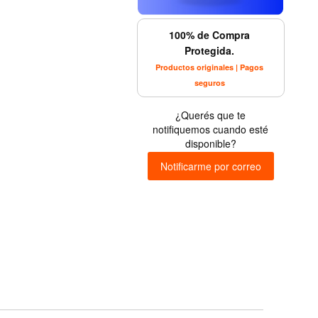
100% de Compra
Protegida.
Productos originales | Pagos
seguros
¿Querés que te
notifiquemos cuando esté
disponible?
Notificarme por correo