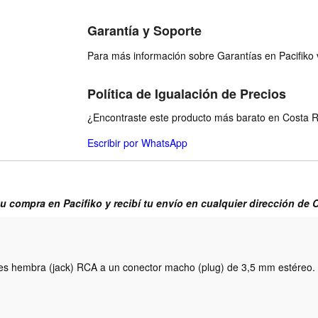
Garantía y Soporte
Para más información sobre Garantías en Pacifiko v
Política de Igualación de Precios
¿Encontraste este producto más barato en Costa Ri
Escribir por WhatsApp
tu compra en Pacifiko y recibí tu envío en cualquier dirección de 
es hembra (jack) RCA a un conector macho (plug) de 3,5 mm estéreo. S