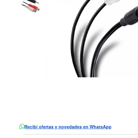
Recibí ofertas y novedades en WhatsApp