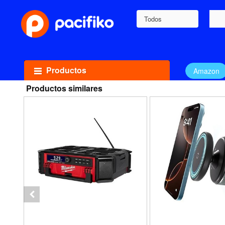
Todos
Productos
Amazon
Productos similares