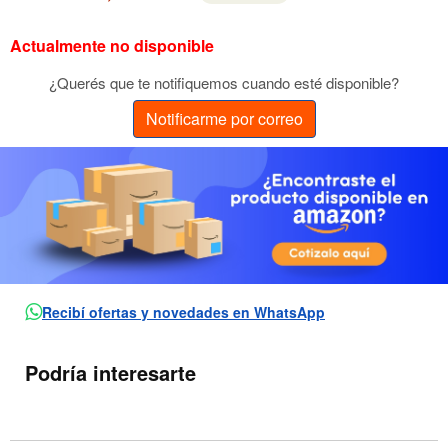
Actualmente no disponible
¿Querés que te notifiquemos cuando esté disponible?
Notificarme por correo
Recibí ofertas y novedades en WhatsApp
Podría interesarte