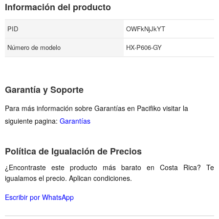
Información del producto
PID
OWFkNjJkYT
Número de modelo
HX-P606-GY
Garantía y Soporte
Para más información sobre Garantías en Pacifiko visitar la
siguiente pagina:
Garantías
Política de Igualación de Precios
¿Encontraste este producto más barato en Costa Rica? Te
igualamos el precio. Aplican condiciones.
Escribir por WhatsApp