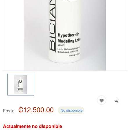
₡12,500.00
Precio:
No disponible
Actualmente no disponible