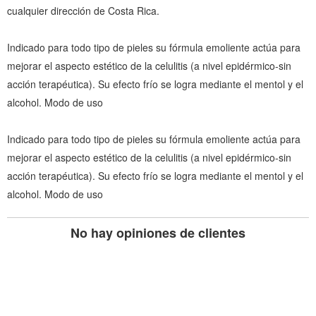
cualquier dirección de Costa Rica.
Indicado para todo tipo de pieles su fórmula emoliente actúa para
mejorar el aspecto estético de la celulitis (a nivel epidérmico-sin
acción terapéutica). Su efecto frío se logra mediante el mentol y el
alcohol. Modo de uso
Indicado para todo tipo de pieles su fórmula emoliente actúa para
mejorar el aspecto estético de la celulitis (a nivel epidérmico-sin
acción terapéutica). Su efecto frío se logra mediante el mentol y el
alcohol. Modo de uso
No hay opiniones de clientes