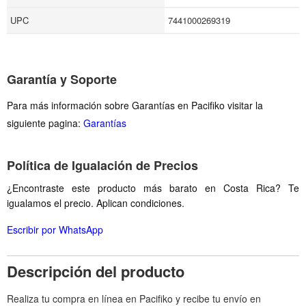
UPC
7441000269319
Garantía y Soporte
Para más información sobre Garantías en Pacifiko visitar la
siguiente pagina:
Garantías
Política de Igualación de Precios
¿Encontraste este producto más barato en Costa Rica? Te
igualamos el precio. Aplican condiciones.
Escribir por WhatsApp
Descripción del producto
Realiza tu compra en línea en Pacifiko y recibe tu envío en