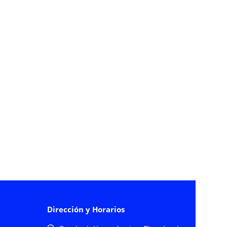
Dirección y Horarios