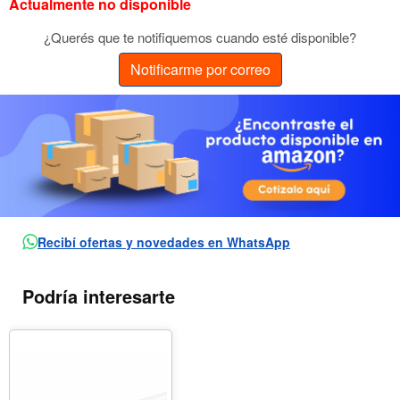
Actualmente no disponible
¿Querés que te notifiquemos cuando esté disponible?
Notificarme por correo
Recibí ofertas y novedades en WhatsApp
Podría interesarte