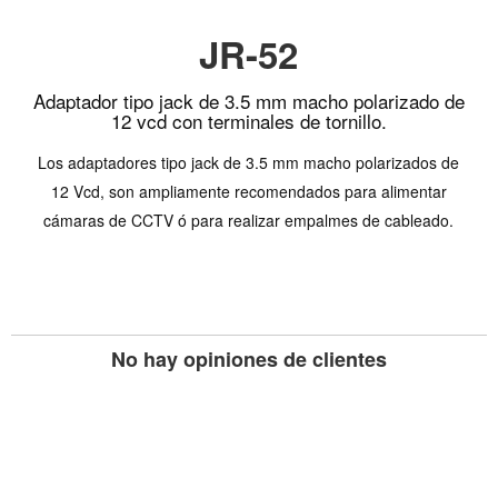
JR-52
Adaptador tipo jack de 3.5 mm macho polarizado de
12 vcd con terminales de tornillo.
Los adaptadores tipo jack de 3.5 mm macho polarizados de
12 Vcd, son ampliamente recomendados para alimentar
cámaras de CCTV ó para realizar empalmes de cableado.
No hay opiniones de clientes