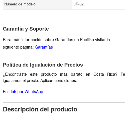
Número de modelo
JR-52
Garantía y Soporte
Para más información sobre Garantías en Pacifiko visitar la
siguiente pagina:
Garantías
Política de Igualación de Precios
¿Encontraste este producto más barato en Costa Rica? Te
igualamos el precio. Aplican condiciones.
Escribir por WhatsApp
Descripción del producto