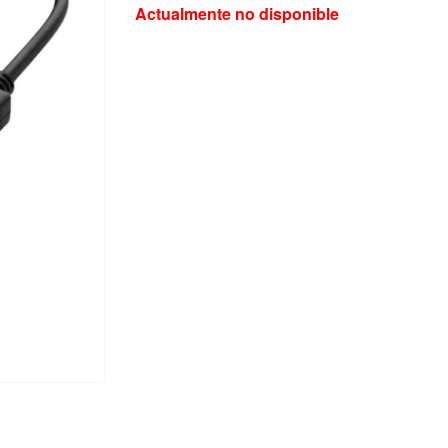
Actualmente no disponible