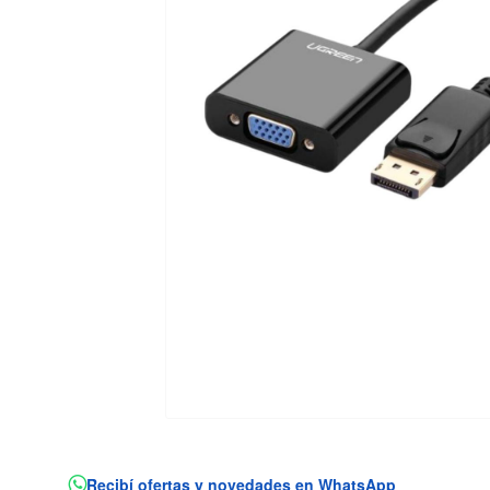
Recibí ofertas y novedades en WhatsApp