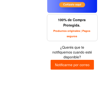
100% de Compra
Protegida.
Productos originales | Pagos
seguros
¿Querés que te
notifiquemos cuando esté
disponible?
Notificarme por correo